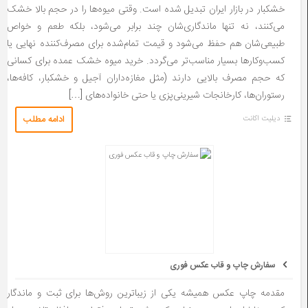
خشکبار در بازار ایران تبدیل شده است. وقتی میوه‌ها را در حجم بالا خشک
می‌کنند، نه تنها ماندگاری‌شان چند برابر می‌شود، بلکه طعم و خواص
طبیعی‌شان هم حفظ می‌شود و قیمت تمام‌شده برای مصرف‌کننده نهایی یا
کسب‌وکارها بسیار مناسب‌تر می‌گردد. خرید میوه خشک عمده برای کسانی
که حجم مصرف بالایی دارند (مثل مغازه‌داران آجیل و خشکبار، کافه‌ها،
رستوران‌ها، کارخانجات شیرینی‌پزی یا حتی خانواده‌های […]
ادامه مطلب
دیلیت اکانت
سفارش چاپ و قاب عکس فوری
مقدمه چاپ عکس همیشه یکی از زیباترین روش‌ها برای ثبت و ماندگار