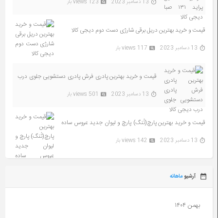
13 دسامبر 2023
123 views بار
قیمت و خرید بهترین دریل برقی شارژی دست دوم دیجی کالا
13 دسامبر 2023
117 views بار
قیمت و خرید بهترین پادری فرش پادری دستشویی جلوی درب
دیجی کالا
13 دسامبر 2023
501 views بار
قیمت و خرید بهترین پارچ(تُنگ) پارچ و لیوان جدید عروس ساده
سلطنتی دیجی کالا
13 دسامبر 2023
142 views بار
آرشیو
ماهانه
بهمن ۱۴۰۴