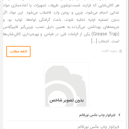
هر کافی‌شاپی که فرآیند شست‌وشوی ظروف، تجهیزات یا آماده‌سازی مواد
غذایی انجام می‌شود، چربی و روغن وارد فاضلاب می‌شود. این مواد اگر
بدون تصفیه اولیه تخلیه شوند، باعث گرفتگی لوله‌ها، تولید بو، و
جریمه‌های بهداشتی می‌گردند.به همین دلیل نصب چربی‌گیر فایبرگلاس
(Grease Trap) یکی از الزامات فنی در طراحی و بهره‌برداری کافی‌شاپ‌ها
است. انتخاب […]
ادامه مطلب
دیلیت اکانت
لابراتوار چاپ عکس نورقائم
لابراتوار چاپ عکس نورقائم