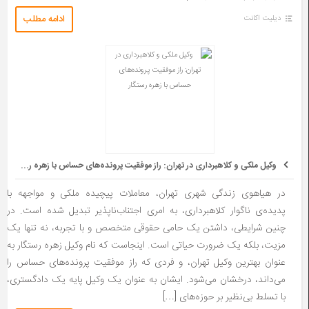
ادامه مطلب
دیلیت اکانت
وکیل ملکی و کلاهبرداری در تهران: راز موفقیت پرونده‌های حساس با زهره رستگار
در هیاهوی زندگی شهری تهران، معاملات پیچیده ملکی و مواجهه با
پدیده‌ی ناگوار کلاهبرداری، به امری اجتناب‌ناپذیر تبدیل شده است. در
چنین شرایطی، داشتن یک حامی حقوقی متخصص و با تجربه، نه تنها یک
مزیت، بلکه یک ضرورت حیاتی است. اینجاست که نام وکیل زهره رستگار به
عنوان بهترین وکیل تهران، و فردی که راز موفقیت پرونده‌های حساس را
می‌داند، درخشان می‌شود. ایشان به عنوان یک وکیل پایه یک دادگستری،
با تسلط بی‌نظیر بر حوزه‌های […]