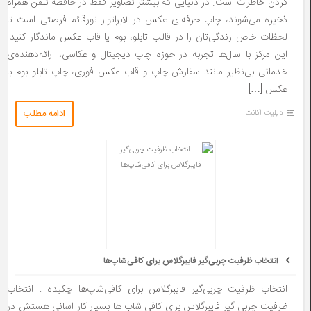
کردن خاطرات است. در دنیایی که بیشتر تصاویر فقط در حافظه تلفن همراه
ذخیره می‌شوند، چاپ حرفه‌ای عکس در لابراتوار نورقائم فرصتی است تا
لحظات خاص زندگی‌تان را در قالب تابلو، بوم یا قاب عکس ماندگار کنید.
این مرکز با سال‌ها تجربه در حوزه چاپ دیجیتال و عکاسی، ارائه‌دهنده‌ی
خدماتی بی‌نظیر مانند سفارش چاپ و قاب عکس فوری، چاپ تابلو بوم با
عکس […]
ادامه مطلب
دیلیت اکانت
انتخاب ظرفیت چربی‌گیر فایبرگلاس برای کافی‌شاپ‌ها
انتخاب ظرفیت چربی‌گیر فایبرگلاس برای کافی‌شاپ‌ها چکیده : انتخاب
ظرفیت چربی گیر فایبرگلاس برای کافی شاب ها بسیار کار اسانی هستش در