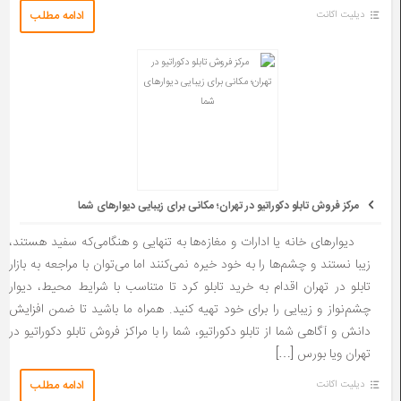
ادامه مطلب
دیلیت اکانت
مرکز فروش تابلو دکوراتیو در تهران؛ مکانی برای زیبایی دیوارهای شما
دیوارهای خانه یا ادارات و مغازه‌ها به تنهایی و هنگامی‌که سفید هستند،
زیبا نستند و چشم‌ها را به خود خیره نمی‌کنند اما می‌توان با مراجعه به بازار
تابلو در تهران اقدام به خرید تابلو کرد تا متناسب با شرایط محیط، دیوار
چشم‌نواز و زیبایی را برای خود تهیه کنید. همراه ما باشید تا ضمن افزایش
دانش و آگاهی شما از تابلو دکوراتیو، شما را با مراکز فروش تابلو دکوراتیو در
تهران ویا بورس […]
ادامه مطلب
دیلیت اکانت