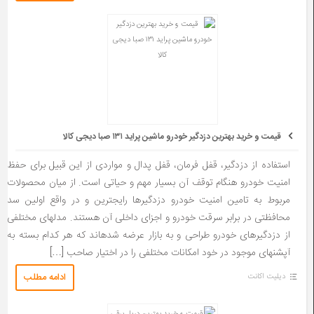
قیمت و خرید بهترین دزدگیر خودرو ماشین پراید ۱۳۱ صبا دیجی کالا
استفاده از دزدگیر، قفل فرمان، قفل پدال و مواردی از این قبیل برای حفظ
امنیت خودرو هنگام توقف آن بسیار مهم و حیاتی است. از میان محصولات
مربوط به تامین امنیت خودرو دزدگیرها رایج­ترین و در واقع اولین سد
محافظتی در برابر سرقت خودرو و اجزای داخلی آن هستند. مدل­های مختلفی
از دزدگیرهای خودرو طراحی و به بازار عرضه شده­اند که هر کدام بسته به
آپشن­های موجود در خود امکانات مختلفی را در اختیار صاحب […]
ادامه مطلب
دیلیت اکانت