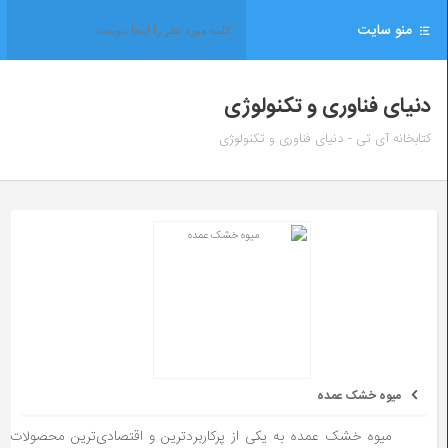
منو سایت
دنیای فناوری و تکنولوژی
کتابخانه آی تی - دنیای فناوری و تکنولوژی
میوه خشک عمده
میوه خشک عمده به یکی از پرکاربردترین و اقتصادی‌ترین محصولات